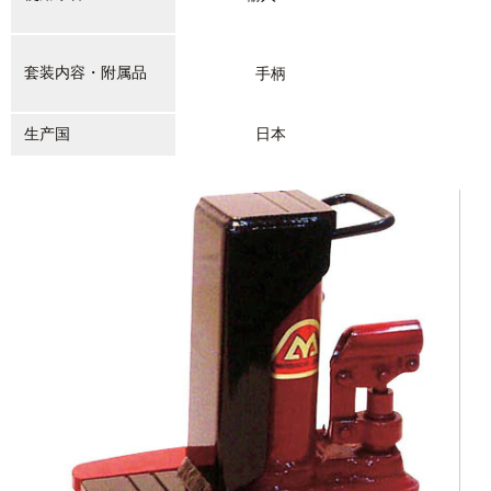
套装内容・附属品
手柄
生产国
日本