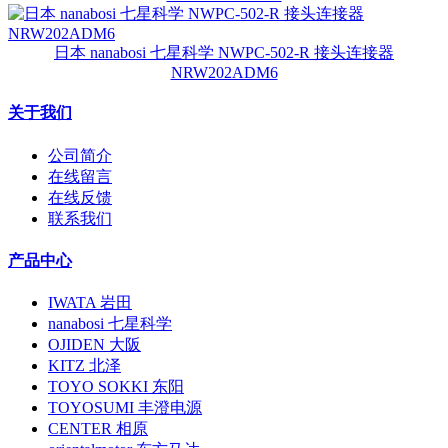
日本 nanabosi 七星科学 NWPC-502-R 接头连接器
NRW202ADM6
关于我们
公司简介
在线留言
在线反馈
联系我们
产品中心
IWATA 岩田
nanabosi 七星科学
OJIDEN 大阪
KITZ 北泽
TOYO SOKKI 东阳
TOYOSUMI 丰澄电源
CENTER 相原