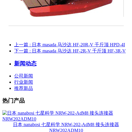
上一篇
: 日本 masada 马沙达 HF-20R-V 千斤顶 HPD-4I
下一篇
: 日本 masada 马沙达 HF-2R-V 千斤顶 HF-3R-V
新闻动态
公司新闻
行业新闻
推荐新品
热门产品
日本 nanabosi 七星科学 NRW-202-AdM8 接头连接器
NRW202ADM10