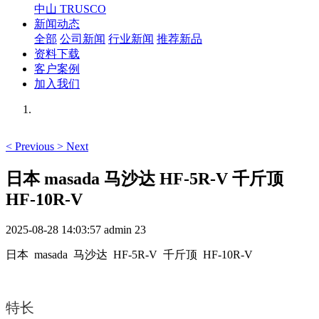
中山 TRUSCO
新闻动态
全部
公司新闻
行业新闻
推荐新品
资料下载
客户案例
加入我们
<
Previous
>
Next
日本 masada 马沙达 HF-5R-V 千斤顶
HF-10R-V
2025-08-28 14:03:57
admin
23
日本 masada 马沙达 HF-5R-V 千斤顶 HF-10R-V
特长