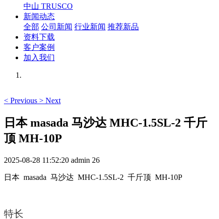
中山 TRUSCO
新闻动态
全部
公司新闻
行业新闻
推荐新品
资料下载
客户案例
加入我们
<
Previous
>
Next
日本 masada 马沙达 MHC-1.5SL-2 千斤
顶 MH-10P
2025-08-28 11:52:20
admin
26
日本 masada 马沙达 MHC-1.5SL-2 千斤顶 MH-10P
特长