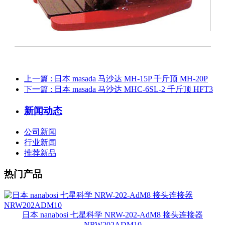
上一篇
: 日本 masada 马沙达 MH-15P 千斤顶 MH-20P
下一篇
: 日本 masada 马沙达 MHC-6SL-2 千斤顶 HFT3
新闻动态
公司新闻
行业新闻
推荐新品
热门产品
日本 nanabosi 七星科学 NRW-202-AdM8 接头连接器
NRW202ADM10