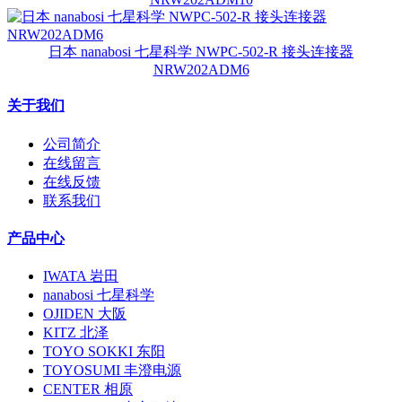
日本 nanabosi 七星科学 NWPC-502-R 接头连接器
NRW202ADM6
关于我们
公司简介
在线留言
在线反馈
联系我们
产品中心
IWATA 岩田
nanabosi 七星科学
OJIDEN 大阪
KITZ 北泽
TOYO SOKKI 东阳
TOYOSUMI 丰澄电源
CENTER 相原