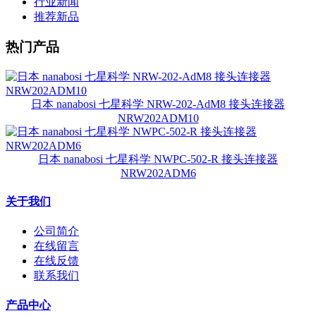
行业新闻
推荐新品
热门产品
日本 nanabosi 七星科学 NRW-202-AdM8 接头连接器
NRW202ADM10
日本 nanabosi 七星科学 NWPC-502-R 接头连接器
NRW202ADM6
关于我们
公司简介
在线留言
在线反馈
联系我们
产品中心