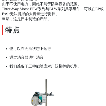
由于不使用电力，因此不属于防爆设备的范围。
Three-Way Motor EPW系列与BLW系列共享组件，可以在EP或
Ex中无法搅拌的大容量进行搅拌。
当然，这是日本制造的产品。
特点
也可以在无油状态下运行
通过消音器进行消音
我们准备了三种能够应对广泛搅拌的机型。