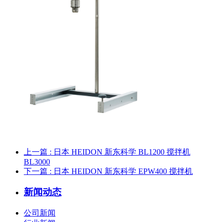
上一篇
: 日本 HEIDON 新东科学 BL1200 搅拌机
BL3000
下一篇
: 日本 HEIDON 新东科学 EPW400 搅拌机
新闻动态
公司新闻