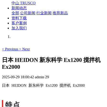
中山 TRUSCO
新闻动态
全部
公司新闻
行业新闻
推荐新品
资料下载
客户案例
加入我们
<
Previous
>
Next
日本 HEIDON 新东科学 Ex1200 搅拌机
Ex2000
2025-09-29 18:00:42
admin
29
日本 HEIDON 新东科学 Ex1200 搅拌机 Ex2000
特点