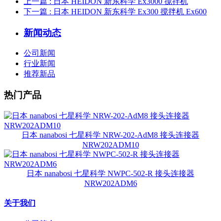
上一篇
: 日本 HEIDON 新东科学 Ex3000 搅拌机
下一篇
: 日本 HEIDON 新东科学 Ex300 搅拌机 Ex600
新闻动态
公司新闻
行业新闻
推荐新品
热门产品
日本 nanabosi 七星科学 NRW-202-AdM8 接头连接器
NRW202ADM10
日本 nanabosi 七星科学 NWPC-502-R 接头连接器
NRW202ADM6
关于我们