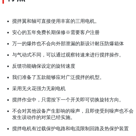
搅拌翼和轴可直接使用丰富的三用电机。
安心的五年免费长期保修※需要客户注册
万一的爆炸也不会向外部泄漏的新设计耐压防爆箱体
与气动式不同，可以通过观察转速来进行搅拌操作。
反馈功能确保设定的旋转速度
我们准备了五款能够应对广泛搅拌的机型。
采用无火花强力无刷电机
搅拌作业中，只需按下一个开关即可切换旋转方向。
不会对其他设备产生影响的噪声，且即使受到噪声也不会
发生误动作的对策已经实施。
搅拌电机有过载保护电路和电流限制回路及热保护装置