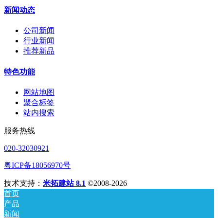
新闻动态
公司新闻
行业新闻
推荐新品
特色功能
网站地图
聚合标签
站内搜索
服务热线
020-32030921
粤ICP备18056970号
技术支持：
米拓建站 8.1
©2008-2026
首页
产品
新闻