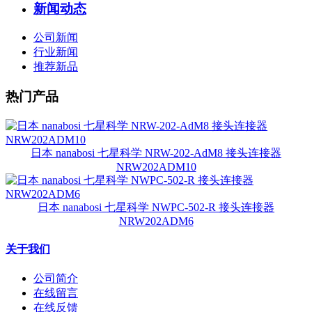
新闻动态
公司新闻
行业新闻
推荐新品
热门产品
日本 nanabosi 七星科学 NRW-202-AdM8 接头连接器
NRW202ADM10
日本 nanabosi 七星科学 NWPC-502-R 接头连接器
NRW202ADM6
关于我们
公司简介
在线留言
在线反馈