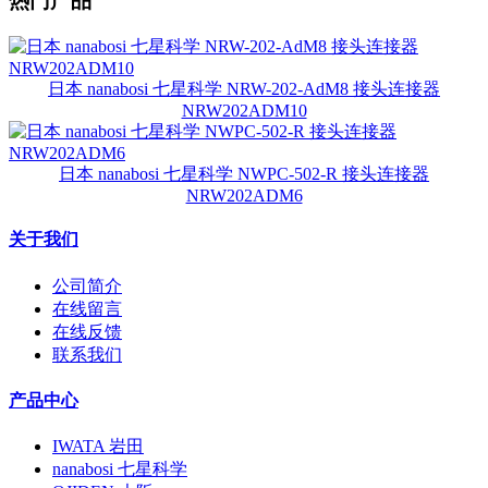
热门产品
日本 nanabosi 七星科学 NRW-202-AdM8 接头连接器
NRW202ADM10
日本 nanabosi 七星科学 NWPC-502-R 接头连接器
NRW202ADM6
关于我们
公司简介
在线留言
在线反馈
联系我们
产品中心
IWATA 岩田
nanabosi 七星科学