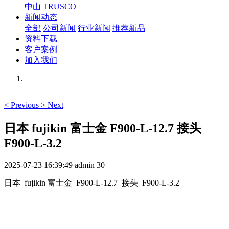
中山 TRUSCO
新闻动态
全部
公司新闻
行业新闻
推荐新品
资料下载
客户案例
加入我们
<
Previous
>
Next
日本 fujikin 富士金 F900-L-12.7 接头
F900-L-3.2
2025-07-23 16:39:49
admin
30
日本 fujikin 富士金 F900-L-12.7 接头 F900-L-3.2