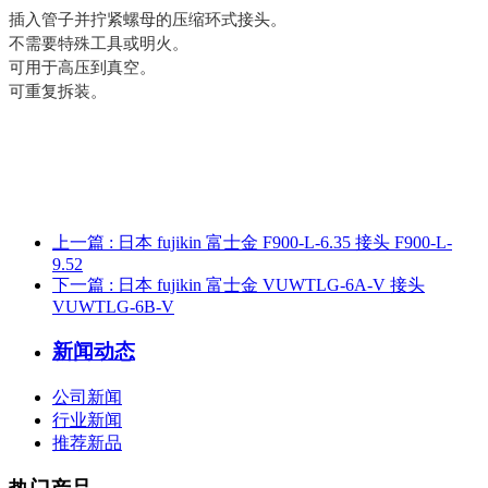
插入管子并拧紧螺母的压缩环式接头。
不需要特殊工具或明火。
可用于高压到真空。
可重复拆装。
上一篇
: 日本 fujikin 富士金 F900-L-6.35 接头 F900-L-
9.52
下一篇
: 日本 fujikin 富士金 VUWTLG-6A-V 接头
VUWTLG-6B-V
新闻动态
公司新闻
行业新闻
推荐新品