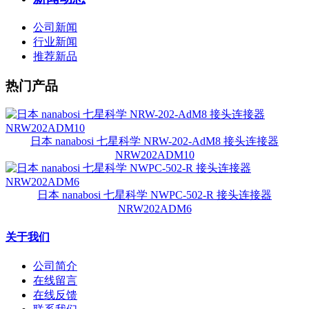
公司新闻
行业新闻
推荐新品
热门产品
日本 nanabosi 七星科学 NRW-202-AdM8 接头连接器
NRW202ADM10
日本 nanabosi 七星科学 NWPC-502-R 接头连接器
NRW202ADM6
关于我们
公司简介
在线留言
在线反馈