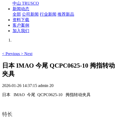
中山 TRUSCO
新闻动态
全部
公司新闻
行业新闻
推荐新品
资料下载
客户案例
加入我们
<
Previous
>
Next
日本 IMAO 今尾 QCPC0625-10 拇指转动
夹具
2026-01-26 14:37:15
admin
20
日本 IMAO 今尾 QCPC0625-10 拇指转动夹具
特长