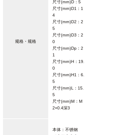
尺寸(mm)D：5
尺寸(mm)D1：1
4
尺寸(mm)D2：2
5
尺寸(mm)D3：2
规格・规格
0
尺寸(mm)Dp：2
1
尺寸(mm)H：19.
0
尺寸(mm)H1：6.
5
尺寸(mm)L：15.
5
尺寸(mm)M：M
2×0.4深3
本体：不锈钢