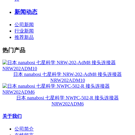
新闻动态
公司新闻
行业新闻
推荐新品
热门产品
日本 nanabosi 七星科学 NRW-202-AdM8 接头连接器
NRW202ADM10
日本 nanabosi 七星科学 NWPC-502-R 接头连接器
NRW202ADM6
关于我们
公司简介