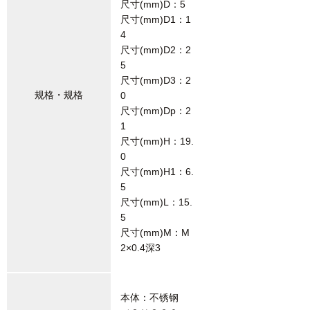
尺寸(mm)D：5
尺寸(mm)D1：1
4
尺寸(mm)D2：2
5
尺寸(mm)D3：2
规格・规格
0
尺寸(mm)Dp：2
1
尺寸(mm)H：19.
0
尺寸(mm)H1：6.
5
尺寸(mm)L：15.
5
尺寸(mm)M：M
2×0.4深3
本体：不锈钢