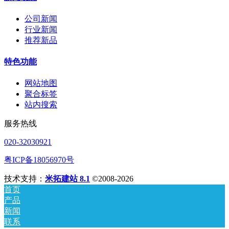
公司新闻
行业新闻
推荐新品
特色功能
网站地图
聚合标签
站内搜索
服务热线
020-32030921
粤ICP备18056970号
技术支持：
米拓建站 8.1
©2008-2026
首页
产品
新闻
联系