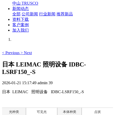
中山 TRUSCO
新闻动态
全部
公司新闻
行业新闻
推荐新品
资料下载
客户案例
加入我们
<
Previous
>
Next
日本 LEIMAC 照明设备 IDBC-
LSRF150_-S
2026-01-21 15:17:49
admin
39
日本 LEIMAC 照明设备 IDBC-LSRF150_-S
光种类
可见光
本体种类
点状