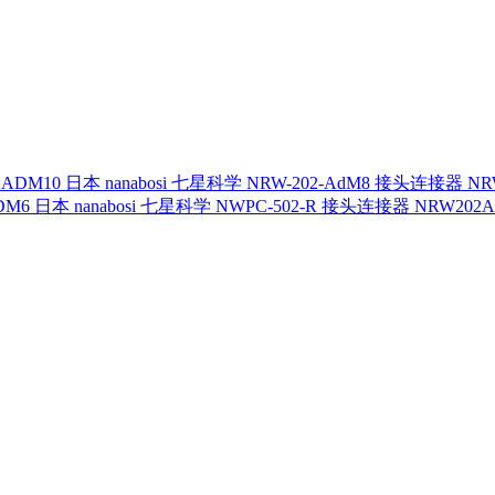
日本 nanabosi 七星科学 NRW-202-AdM8 接头连接器 NR
日本 nanabosi 七星科学 NWPC-502-R 接头连接器 NRW202