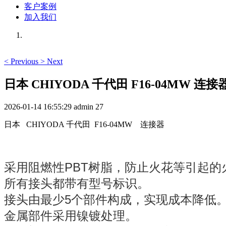
客户案例
加入我们
<
Previous
>
Next
日本 CHIYODA 千代田 F16-04MW 连接
2026-01-14 16:55:29
admin
27
日本 CHIYODA 千代田 F16-04MW 连接器
采用阻燃性PBT树脂，防止火花等引起的
所有接头都带有型号标识。
接头由最少5个部件构成，实现成本降低
金属部件采用镍镀处理。