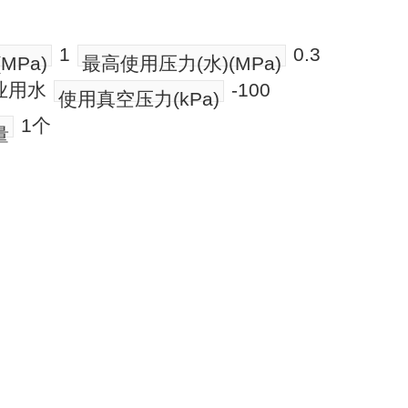
1
0.3
MPa)
最高使用压力(水)(MPa)
业用水
-100
使用真空压力(kPa)
1个
量