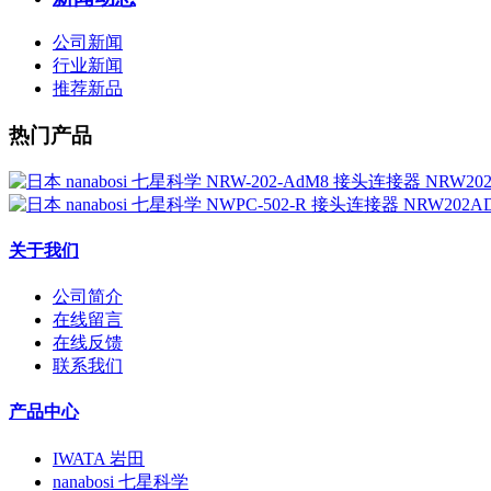
公司新闻
行业新闻
推荐新品
热门产品
关于我们
公司简介
在线留言
在线反馈
联系我们
产品中心
IWATA 岩田
nanabosi 七星科学