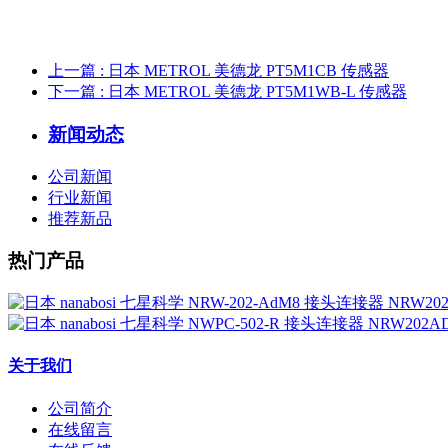
上一篇
: 日本 METROL 美德龙 PT5M1CB 传感器
下一篇
: 日本 METROL 美德龙 PT5M1WB-L 传感器
新闻动态
公司新闻
行业新闻
推荐新品
热门产品
关于我们
公司简介
在线留言