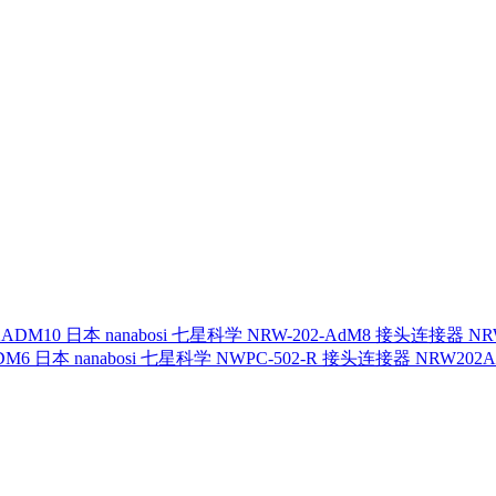
日本 nanabosi 七星科学 NRW-202-AdM8 接头连接器 NR
日本 nanabosi 七星科学 NWPC-502-R 接头连接器 NRW202