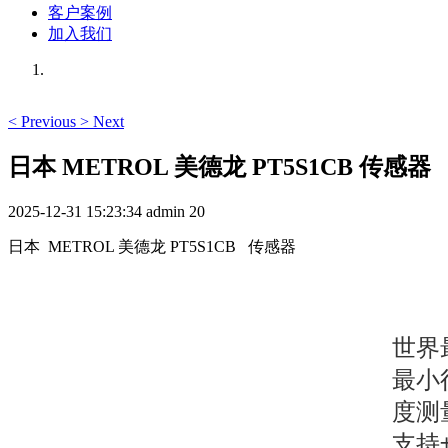
客户案例
加入我们
<
Previous
>
Next
日本 METROL 美德龙 PT5S1CB 传感器
2025-12-31 15:23:34
admin
20
日本 METROL 美德龙 PT5S1CB 传感器
世界
最小
度测
支持