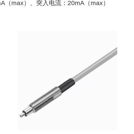
A（max）、突入电流：20mA（max）