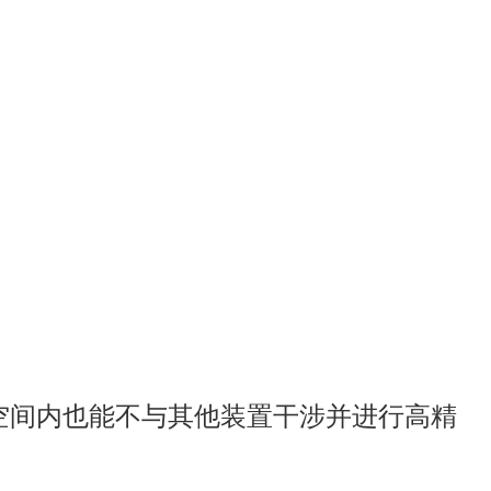
的空间内也能不与其他装置干涉并进行高精
。