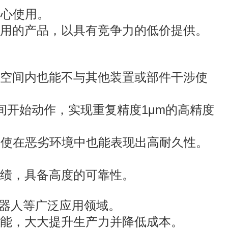
安心使用。
用的产品，以具有竞争力的低价提供。
空间内也能不与其他装置或部件干涉使
瞬间开始动作，实现重复精度1μm的高精度
即使在恶劣环境中也能表现出高耐久性。
绩，具备高度的可靠性。
机器人等广泛应用领域。
能，大大提升生产力并降低成本。