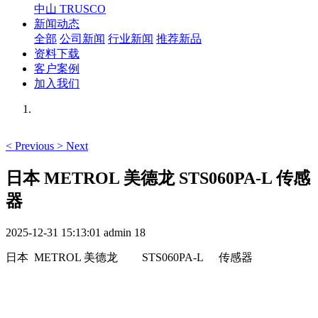
中山 TRUSCO
新闻动态
全部
公司新闻
行业新闻
推荐新品
资料下载
客户案例
加入我们
<
Previous
>
Next
日本 METROL 美德龙 STS060PA-L 传感
器
2025-12-31 15:13:01
admin
18
日本 METROL 美德龙
STS060PA-L
传感器