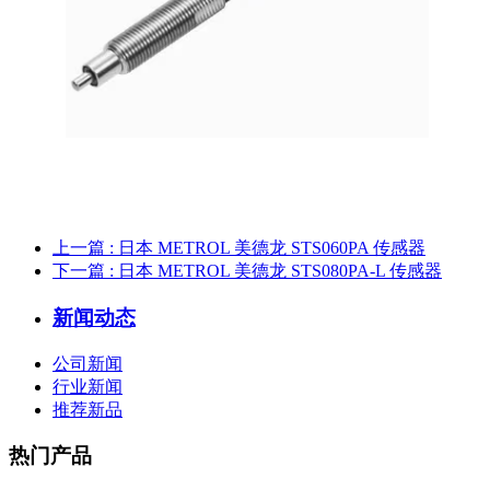
上一篇
: 日本 METROL 美德龙 STS060PA 传感器
下一篇
: 日本 METROL 美德龙 STS080PA-L 传感器
新闻动态
公司新闻
行业新闻
推荐新品
热门产品