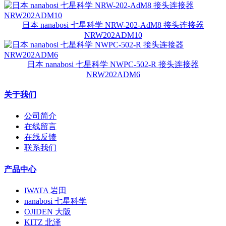
日本 nanabosi 七星科学 NRW-202-AdM8 接头连接器
NRW202ADM10
日本 nanabosi 七星科学 NWPC-502-R 接头连接器
NRW202ADM6
关于我们
公司简介
在线留言
在线反馈
联系我们
产品中心
IWATA 岩田
nanabosi 七星科学
OJIDEN 大阪
KITZ 北泽