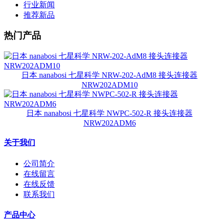
行业新闻
推荐新品
热门产品
日本 nanabosi 七星科学 NRW-202-AdM8 接头连接器
NRW202ADM10
日本 nanabosi 七星科学 NWPC-502-R 接头连接器
NRW202ADM6
关于我们
公司简介
在线留言
在线反馈
联系我们
产品中心