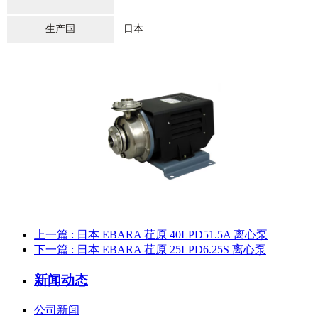
生产国
日本
上一篇
: 日本 EBARA 荏原 40LPD51.5A 离心泵
下一篇
: 日本 EBARA 荏原 25LPD6.25S 离心泵
新闻动态
公司新闻