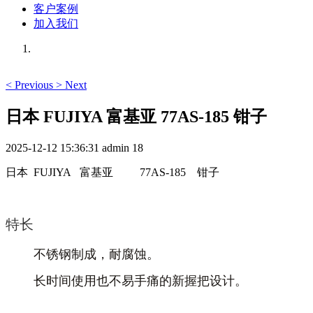
客户案例
加入我们
<
Previous
>
Next
日本 FUJIYA 富基亚 77AS-185 钳子
2025-12-12 15:36:31
admin
18
日本 FUJIYA 富基亚
77AS-185 钳子
特长
不锈钢制成，耐腐蚀。
长时间使用也不易手痛的新握把设计。