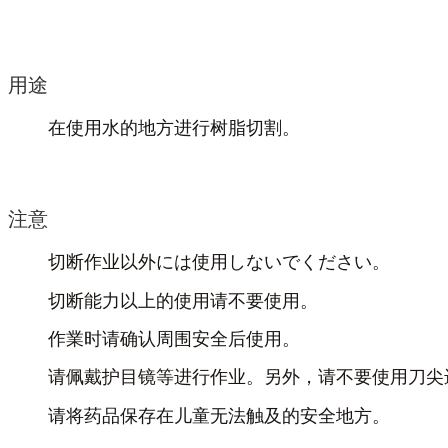
用途
在使用水的地方进行树脂切割。
注意
切断作业以外には使用しないでください。
切断能力以上的使用请不要使用。
作業时请确认周围安全后使用。
请佩戴护目镜等进行作业。另外，请不要使用刀尖
请将药品保存在儿童无法触及的安全地方。