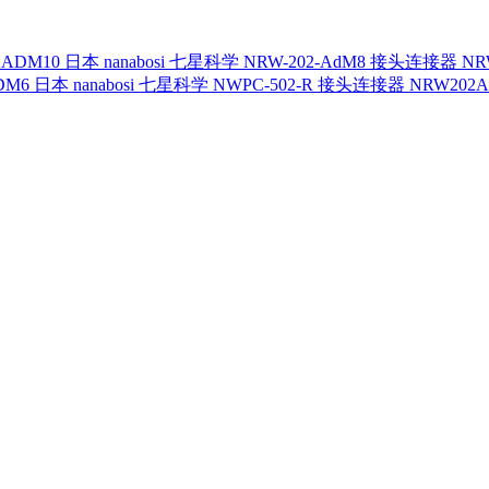
日本 nanabosi 七星科学 NRW-202-AdM8 接头连接器 NR
日本 nanabosi 七星科学 NWPC-502-R 接头连接器 NRW202