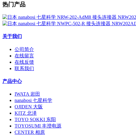
热门产品
关于我们
公司简介
在线留言
在线反馈
联系我们
产品中心
IWATA 岩田
nanabosi 七星科学
OJIDEN 大阪
KITZ 北泽
TOYO SOKKI 东阳
TOYOSUMI 丰澄电源
CENTER 相原