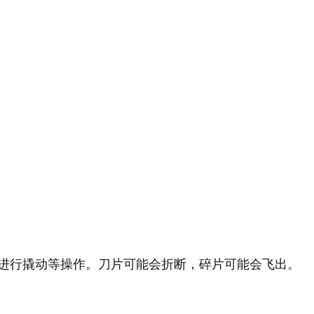
进行撬动等操作。刀片可能会折断，碎片可能会飞出。