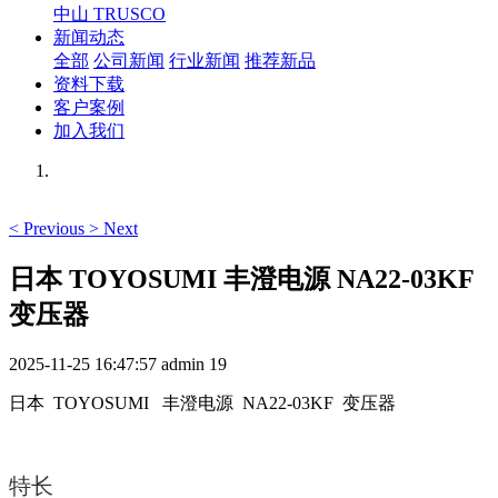
中山 TRUSCO
新闻动态
全部
公司新闻
行业新闻
推荐新品
资料下载
客户案例
加入我们
<
Previous
>
Next
日本 TOYOSUMI 丰澄电源 NA22-03KF
变压器
2025-11-25 16:47:57
admin
19
日本 TOYOSUMI 丰澄电源 NA22-03KF 变压器
特长