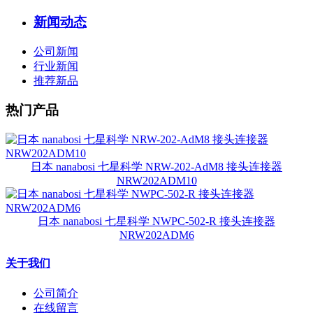
新闻动态
公司新闻
行业新闻
推荐新品
热门产品
日本 nanabosi 七星科学 NRW-202-AdM8 接头连接器
NRW202ADM10
日本 nanabosi 七星科学 NWPC-502-R 接头连接器
NRW202ADM6
关于我们
公司简介
在线留言