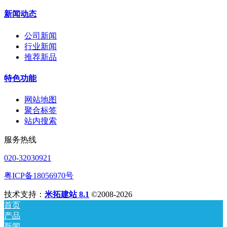
新闻动态
公司新闻
行业新闻
推荐新品
特色功能
网站地图
聚合标签
站内搜索
服务热线
020-32030921
粤ICP备18056970号
技术支持：
米拓建站 8.1
©2008-2026
首页
产品
新闻