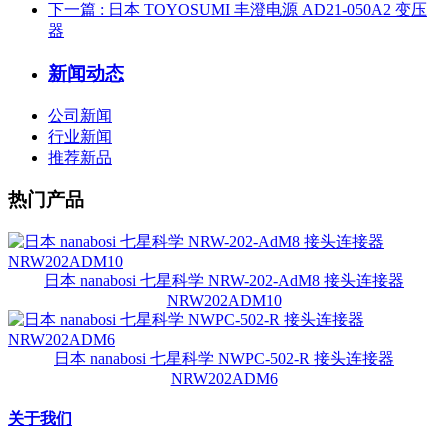
下一篇
: 日本 TOYOSUMI 丰澄电源 AD21-050A2 变压
器
新闻动态
公司新闻
行业新闻
推荐新品
热门产品
日本 nanabosi 七星科学 NRW-202-AdM8 接头连接器
NRW202ADM10
日本 nanabosi 七星科学 NWPC-502-R 接头连接器
NRW202ADM6
关于我们