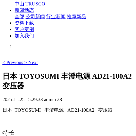
中山 TRUSCO
新闻动态
全部
公司新闻
行业新闻
推荐新品
资料下载
客户案例
加入我们
<
Previous
>
Next
日本 TOYOSUMI 丰澄电源 AD21-100A2
变压器
2025-11-25 15:29:33
admin
28
日本 TOYOSUMI 丰澄电源 AD21-100A2 变压器
特长