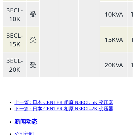
3ECL-
受
10KVA
T
10K
3ECL-
受
15KVA
T
15K
3ECL-
受
20KVA
T
20K
上一篇
: 日本 CENTER 相原 N3ECL-5K 变压器
下一篇
: 日本 CENTER 相原 N3ECL-2K 变压器
新闻动态
公司新闻