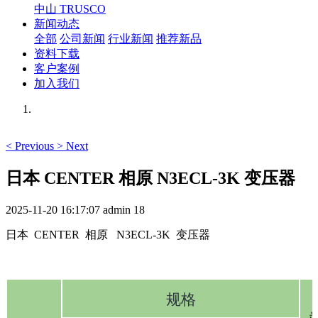
中山 TRUSCO
新闻动态
全部
公司新闻
行业新闻
推荐新品
资料下载
客户案例
加入我们
<
Previous
>
Next
日本 CENTER 相原 N3ECL-3K 变压器
2025-11-20 16:17:07
admin
18
日本 CENTER 相原 N3ECL-3K 变压器
规格