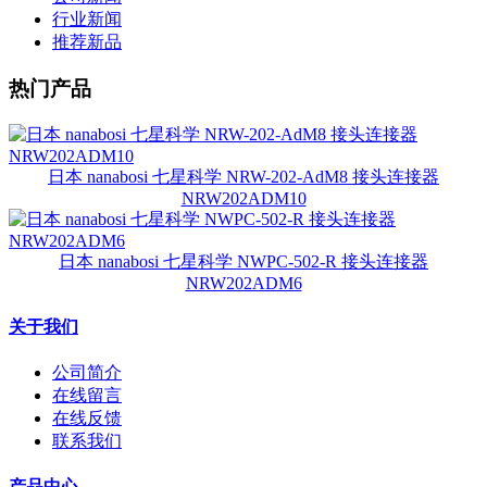
行业新闻
推荐新品
热门产品
日本 nanabosi 七星科学 NRW-202-AdM8 接头连接器
NRW202ADM10
日本 nanabosi 七星科学 NWPC-502-R 接头连接器
NRW202ADM6
关于我们
公司简介
在线留言
在线反馈
联系我们
产品中心