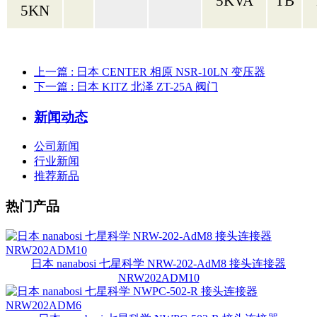
5KVA
TB
5KN
上一篇
: 日本 CENTER 相原 NSR-10LN 变压器
下一篇
: 日本 KITZ 北泽 ZT-25A 阀门
新闻动态
公司新闻
行业新闻
推荐新品
热门产品
日本 nanabosi 七星科学 NRW-202-AdM8 接头连接器
NRW202ADM10