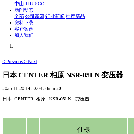
中山 TRUSCO
新闻动态
全部
公司新闻
行业新闻
推荐新品
资料下载
客户案例
加入我们
<
Previous
>
Next
日本 CENTER 相原 NSR-05LN 变压器
2025-11-20 14:52:03
admin
20
日本 CENTER 相原 NSR-05LN 变压器
仕様