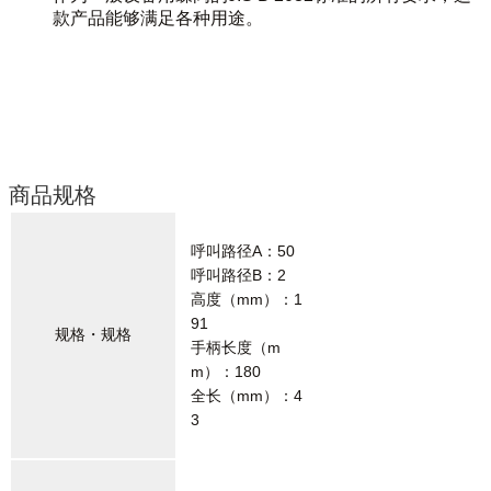
款产品能够满足各种用途。
商品规格
呼叫路径A：50
呼叫路径B：2
高度（mm）：1
91
规格・规格
手柄长度（m
m）：180
全长（mm）：4
3