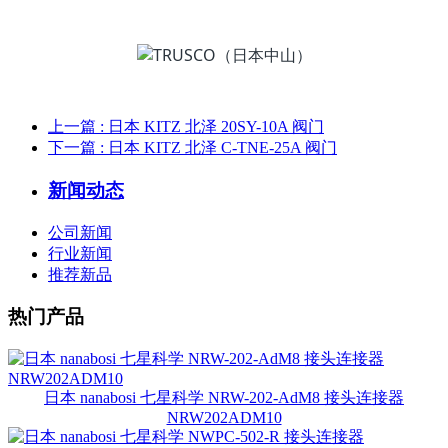
上一篇
: 日本 KITZ 北泽 20SY-10A 阀门
下一篇
: 日本 KITZ 北泽 C-TNE-25A 阀门
新闻动态
公司新闻
行业新闻
推荐新品
热门产品
日本 nanabosi 七星科学 NRW-202-AdM8 接头连接器
NRW202ADM10