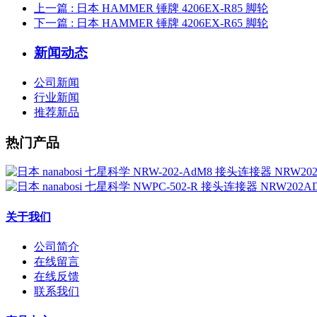
上一篇
: 日本 HAMMER 锤牌 4206EX-R85 脚轮
下一篇
: 日本 HAMMER 锤牌 4206EX-R65 脚轮
新闻动态
公司新闻
行业新闻
推荐新品
热门产品
关于我们
公司简介
在线留言
在线反馈
联系我们