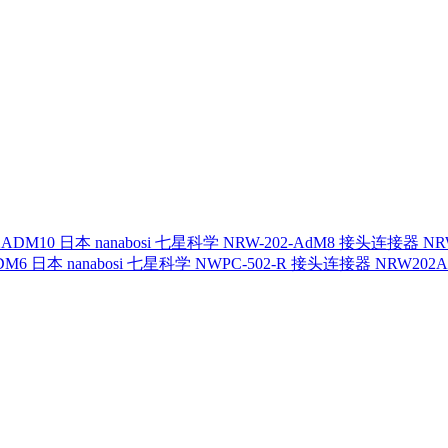
日本 nanabosi 七星科学 NRW-202-AdM8 接头连接器 NR
日本 nanabosi 七星科学 NWPC-502-R 接头连接器 NRW202