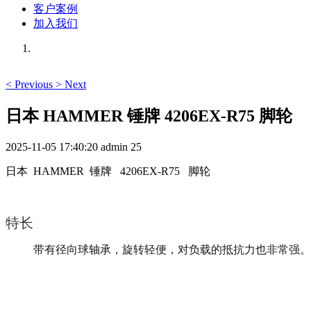
客户案例
加入我们
<
Previous
>
Next
日本 HAMMER 锤牌 4206EX-R75 脚轮
2025-11-05 17:40:20
admin
25
日本 HAMMER 锤牌 4206EX-R75 脚轮
特长
带有径向球轴承，旋转轻便，对负载的抵抗力也非常强。