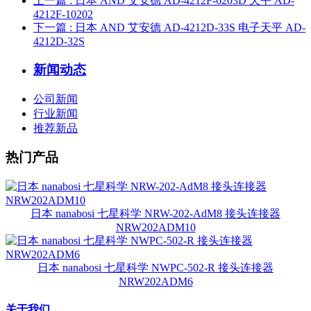
上一篇
: 日本 AND 艾安德 AD-4212F-6203D 天平 AD-
4212F-10202
下一篇
: 日本 AND 艾安德 AD-4212D-33S 电子天平 AD-
4212D-32S
新闻动态
公司新闻
行业新闻
推荐新品
热门产品
日本 nanabosi 七星科学 NRW-202-AdM8 接头连接器
NRW202ADM10
日本 nanabosi 七星科学 NWPC-502-R 接头连接器
NRW202ADM6
关于我们