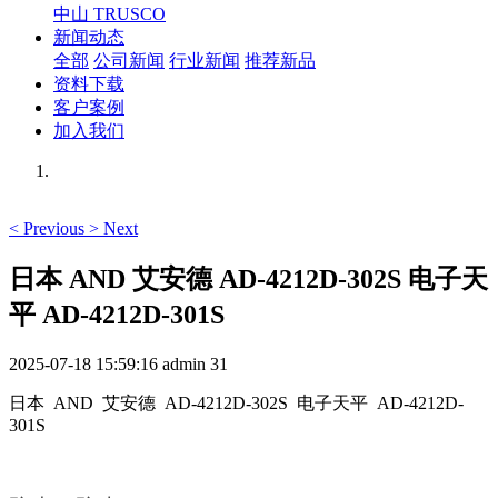
中山 TRUSCO
新闻动态
全部
公司新闻
行业新闻
推荐新品
资料下载
客户案例
加入我们
<
Previous
>
Next
日本 AND 艾安德 AD-4212D-302S 电子天
平 AD-4212D-301S
2025-07-18 15:59:16
admin
31
日本 AND 艾安德 AD-4212D-302S 电子天平 AD-4212D-
301S