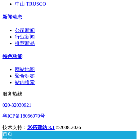
中山 TRUSCO
新闻动态
公司新闻
行业新闻
推荐新品
特色功能
网站地图
聚合标签
站内搜索
服务热线
020-32030921
粤ICP备18056970号
技术支持：
米拓建站 8.1
©2008-2026
首页