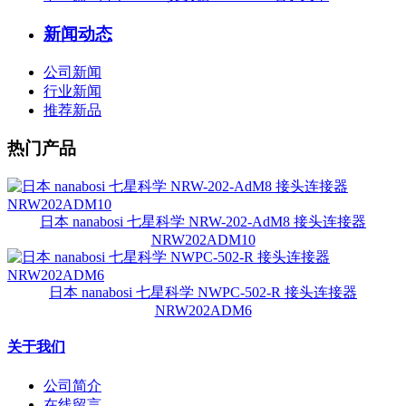
新闻动态
公司新闻
行业新闻
推荐新品
热门产品
日本 nanabosi 七星科学 NRW-202-AdM8 接头连接器
NRW202ADM10
日本 nanabosi 七星科学 NWPC-502-R 接头连接器
NRW202ADM6
关于我们
公司简介
在线留言