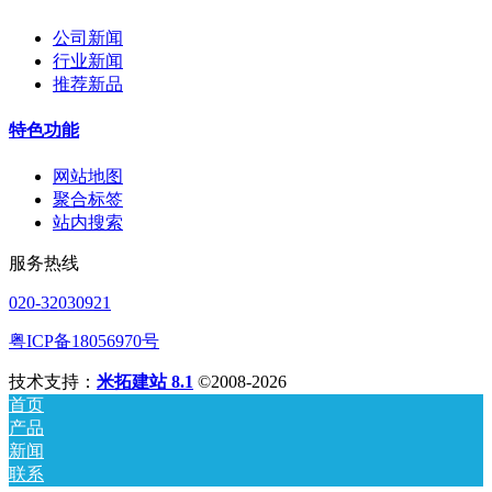
公司新闻
行业新闻
推荐新品
特色功能
网站地图
聚合标签
站内搜索
服务热线
020-32030921
粤ICP备18056970号
技术支持：
米拓建站 8.1
©2008-2026
首页
产品
新闻
联系