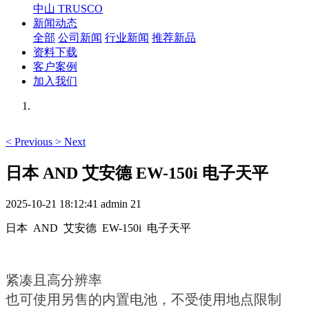
中山 TRUSCO
新闻动态
全部
公司新闻
行业新闻
推荐新品
资料下载
客户案例
加入我们
<
Previous
>
Next
日本 AND 艾安德 EW-150i 电子天平
2025-10-21 18:12:41
admin
21
日本 AND 艾安德 EW-150i 电子天平
紧凑且高分辨率
也可使用另售的内置电池，不受使用地点限制