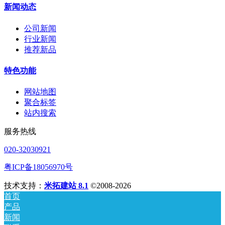
新闻动态
公司新闻
行业新闻
推荐新品
特色功能
网站地图
聚合标签
站内搜索
服务热线
020-32030921
粤ICP备18056970号
技术支持：
米拓建站 8.1
©2008-2026
首页
产品
新闻