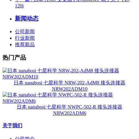
120i
新闻动态
公司新闻
行业新闻
推荐新品
热门产品
日本 nanabosi 七星科学 NRW-202-AdM8 接头连接器
NRW202ADM10
日本 nanabosi 七星科学 NWPC-502-R 接头连接器
NRW202ADM6
关于我们
公司简介