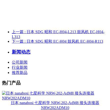
上一篇
: 日本 SDG 昭和 EC-H04-L213 鼓风机 EC-H04-
L313
下一篇
: 日本 SDG 昭和 EC-H04 鼓风机 EC-H04-R113
新闻动态
公司新闻
行业新闻
推荐新品
热门产品
日本 nanabosi 七星科学 NRW-202-AdM8 接头连接器
NRW202ADM10