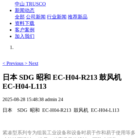
中山 TRUSCO
新闻动态
全部
公司新闻
行业新闻
推荐新品
资料下载
客户案例
加入我们
<
Previous
>
Next
日本 SDG 昭和 EC-H04-R213 鼓风机
EC-H04-L113
2025-08-28 15:48:38
admin
24
日本 SDG 昭和 EC-H04-R213 鼓风机 EC-H04-L113
紧凑型系列专为组装工业设备和设备时易于作和易于使用等多