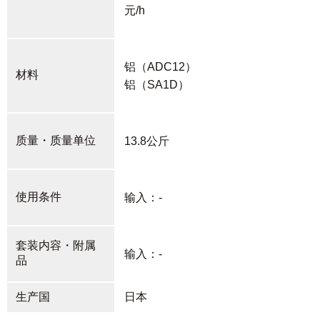
元/h
铝（ADC12）
材料
铝（SA1D）
质量・质量单位
13.8公斤
使用条件
输入：-
套装内容・附属
输入：-
品
生产国
日本