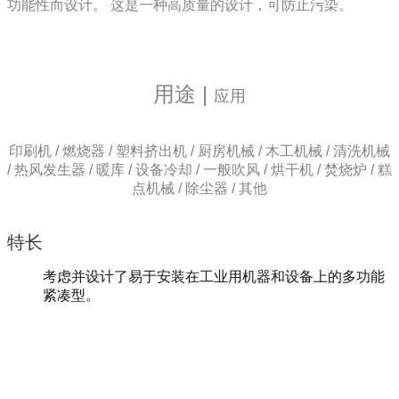
功能性而设计。 这是一种高质量的设计，可防止污染。
用途
|
应用
印刷机 / 燃烧器 / 塑料挤出机 / 厨房机械 / 木工机械 / 清洗机械
/ 热风发生器 / 暖库 / 设备冷却 / 一般吹风 / 烘干机 / 焚烧炉 / 糕
点机械 / 除尘器 / 其他
特长
考虑并设计了易于安装在工业用机器和设备上的多功能
紧凑型。