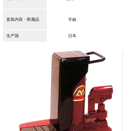
套装内容・附属品
手柄
生产国
日本