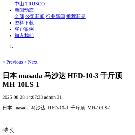
中山 TRUSCO
新闻动态
全部
公司新闻
行业新闻
推荐新品
资料下载
客户案例
加入我们
<
Previous
>
Next
日本 masada 马沙达 HFD-10-3 千斤顶
MH-10LS-1
2025-08-28 14:07:38
admin
31
日本 masada 马沙达 HFD-10-3 千斤顶 MH-10LS-1
特长