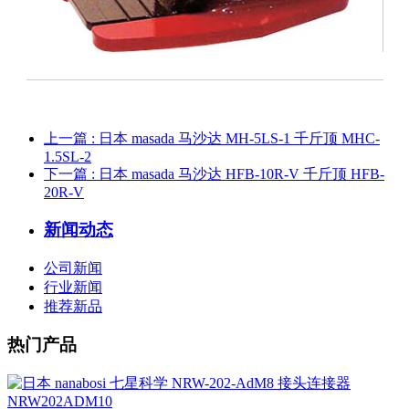
上一篇
: 日本 masada 马沙达 MH-5LS-1 千斤顶 MHC-
1.5SL-2
下一篇
: 日本 masada 马沙达 HFB-10R-V 千斤顶 HFB-
20R-V
新闻动态
公司新闻
行业新闻
推荐新品
热门产品