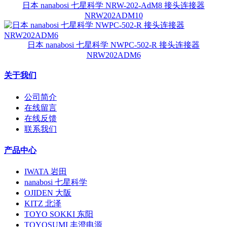
日本 nanabosi 七星科学 NRW-202-AdM8 接头连接器
NRW202ADM10
日本 nanabosi 七星科学 NWPC-502-R 接头连接器
NRW202ADM6
关于我们
公司简介
在线留言
在线反馈
联系我们
产品中心
IWATA 岩田
nanabosi 七星科学
OJIDEN 大阪
KITZ 北泽
TOYO SOKKI 东阳
TOYOSUMI 丰澄电源