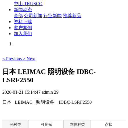
中山 TRUSCO
新闻动态
全部
公司新闻
行业新闻
推荐新品
资料下载
客户案例
加入我们
<
Previous
>
Next
日本 LEIMAC 照明设备 IDBC-
LSRF2550
2026-01-21 15:14:47
admin
29
日本 LEIMAC 照明设备 IDBC-LSRF2550
光种类
可见光
本体种类
点状