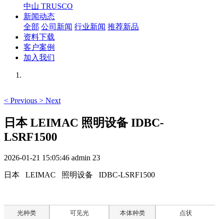
中山 TRUSCO
新闻动态
全部
公司新闻
行业新闻
推荐新品
资料下载
客户案例
加入我们
<
Previous
>
Next
日本 LEIMAC 照明设备 IDBC-
LSRF1500
2026-01-21 15:05:46
admin
23
日本 LEIMAC 照明设备 IDBC-LSRF1500
光种类
可见光
本体种类
点状