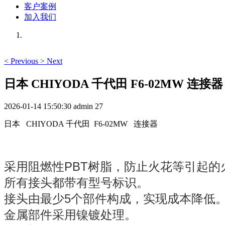
客户案例
加入我们
<
Previous
>
Next
日本 CHIYODA 千代田 F6-02MW 连接器
2026-01-14 15:50:30
admin
27
日本 CHIYODA 千代田 F6-02MW 连接器
采用阻燃性PBT树脂，防止火花等引起的
所有接头都带有型号标识。
接头由最少5个部件构成，实现成本降低
金属部件采用镍镀处理。