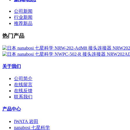
公司新闻
行业新闻
推荐新品
热门产品
关于我们
公司简介
在线留言
在线反馈
联系我们
产品中心
IWATA 岩田
nanabosi 七星科学