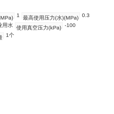
1
0.3
MPa)
最高使用压力(水)(MPa)
业用水
-100
使用真空压力(kPa)
1个
量