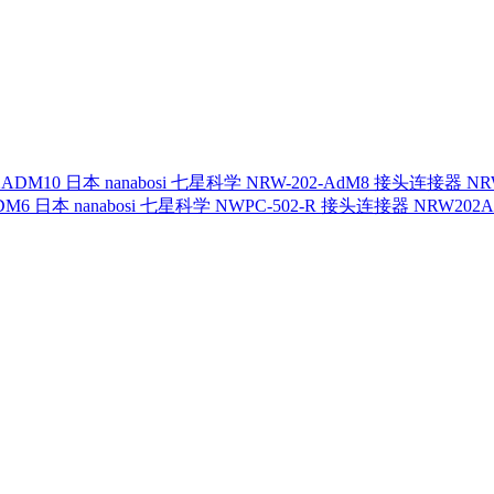
日本 nanabosi 七星科学 NRW-202-AdM8 接头连接器 NR
日本 nanabosi 七星科学 NWPC-502-R 接头连接器 NRW202