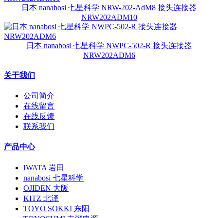
日本 nanabosi 七星科学 NRW-202-AdM8 接头连接器
NRW202ADM10
日本 nanabosi 七星科学 NWPC-502-R 接头连接器
NRW202ADM6
关于我们
公司简介
在线留言
在线反馈
联系我们
产品中心
IWATA 岩田
nanabosi 七星科学
OJIDEN 大阪
KITZ 北泽
TOYO SOKKI 东阳