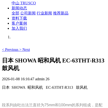
中山 TRUSCO
新闻动态
全部
公司新闻
行业新闻
推荐新品
资料下载
客户案例
加入我们
<
Previous
>
Next
日本 SHOWA 昭和风机 EC-63THT-R313
鼓风机
2026-01-08 16:16:47
admin
26
日本 SHOWA 昭和风机 EC-63THT-R313 鼓风机
段系列由吐出法兰直径为75mm和100mm的系列组成，是配