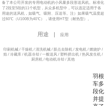
备了本公司开发的专用电动机的小风量多段形送风机。标准化
了2段至5段的11个机型，从众多机型中，可以选定适用于各
用途的送风机，如吸气、吸附、压送等。注）如果吸气温度超
过60℃（U100B为40℃），请使用HT型（耐热型）。
用途
|
应用
印刷机械 / 干燥机 / 清洗机械 / 脏点去除机 / 发电机 / 燃烧炉 /
焰 / 冷藏库 / 机器冷却 / 一般送风 / 塑料挤出机 / 热风发生机 /
厨房机 / 电动机冷却 / 其他
羽根
车多
段化
并提