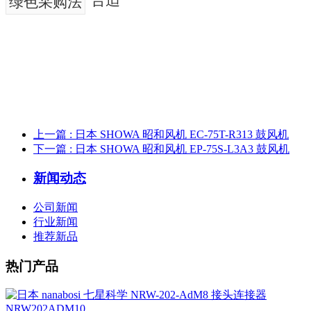
绿色采购法
上一篇
: 日本 SHOWA 昭和风机 EC-75T-R313 鼓风机
下一篇
: 日本 SHOWA 昭和风机 EP-75S-L3A3 鼓风机
新闻动态
公司新闻
行业新闻
推荐新品
热门产品