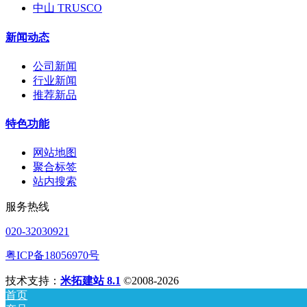
中山 TRUSCO
新闻动态
公司新闻
行业新闻
推荐新品
特色功能
网站地图
聚合标签
站内搜索
服务热线
020-32030921
粤ICP备18056970号
技术支持：
米拓建站 8.1
©2008-2026
首页