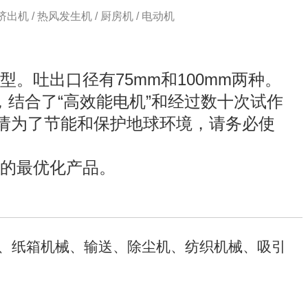
料挤出机 / 热风发生机 / 厨房机 / 电动机
。吐出口径有75mm和100mm两种。
，结合了“高效能电机”和经过数十次试作
。请为了节能和保护地球环境，请务必使
的最优化产品。
、纸箱机械、输送、除尘机、纺织机械、吸引