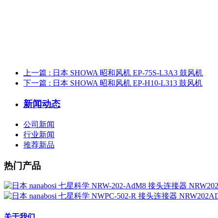
上一篇
: 日本 SHOWA 昭和风机 EP-75S-L3A3 鼓风机
下一篇
: 日本 SHOWA 昭和风机 EP-H10-L313 鼓风机
新闻动态
公司新闻
行业新闻
推荐新品
热门产品
关于我们