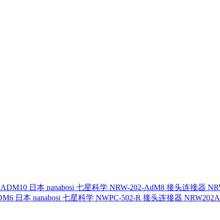
日本 nanabosi 七星科学 NRW-202-AdM8 接头连接器 NR
日本 nanabosi 七星科学 NWPC-502-R 接头连接器 NRW202