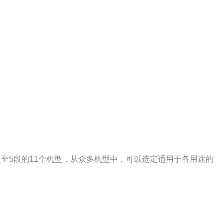
段至5段的11个机型，从众多机型中，可以选定适用于各用途的