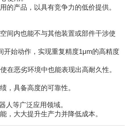
用的产品，以具有竞争力的低价提供。
空间内也能不与其他装置或部件干涉使
瞬间开始动作，实现重复精度1μm的高精度
即使在恶劣环境中也能表现出高耐久性。
绩，具备高度的可靠性。
机器人等广泛应用领域。
能，大大提升生产力并降低成本。