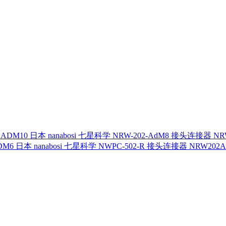
日本 nanabosi 七星科学 NRW-202-AdM8 接头连接器 NR
日本 nanabosi 七星科学 NWPC-502-R 接头连接器 NRW202