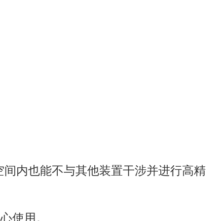
的空间内也能不与其他装置干涉并进行高精
。
安心使用。