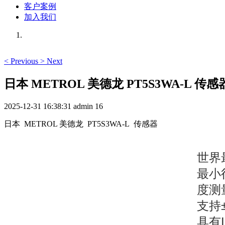
客户案例
加入我们
<
Previous
>
Next
日本 METROL 美德龙 PT5S3WA-L 传感
2025-12-31 16:38:31
admin
16
日本 METROL 美德龙 PT5S3WA-L 传感器
世界
最小
度测
支持
具有