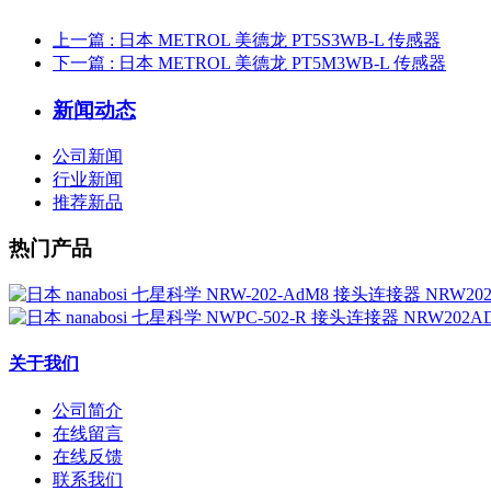
上一篇
: 日本 METROL 美德龙 PT5S3WB-L 传感器
下一篇
: 日本 METROL 美德龙 PT5M3WB-L 传感器
新闻动态
公司新闻
行业新闻
推荐新品
热门产品
关于我们
公司简介
在线留言
在线反馈
联系我们