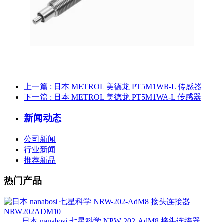
上一篇
: 日本 METROL 美德龙 PT5M1WB-L 传感器
下一篇
: 日本 METROL 美德龙 PT5M1WA-L 传感器
新闻动态
公司新闻
行业新闻
推荐新品
热门产品
日本 nanabosi 七星科学 NRW-202-AdM8 接头连接器