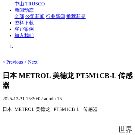
中山 TRUSCO
新闻动态
全部
公司新闻
行业新闻
推荐新品
资料下载
客户案例
加入我们
<
Previous
>
Next
日本 METROL 美德龙 PT5M1CB-L 传感
器
2025-12-31 15:20:02
admin
15
日本 METROL 美德龙 PT5M1CB-L 传感器
世界