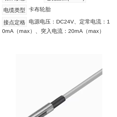
卡布轮胎
电缆类型
电源电压：DC24V、定常电流：1
接点定格
0mA（max）、突入电流：20mA（max）