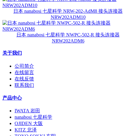
日本 nanabosi 七星科学 NRW-202-AdM8 接头连接器
NRW202ADM10
日本 nanabosi 七星科学 NWPC-502-R 接头连接器
NRW202ADM6
关于我们
公司简介
在线留言
在线反馈
联系我们
产品中心
IWATA 岩田
nanabosi 七星科学
OJIDEN 大阪
KITZ 北泽