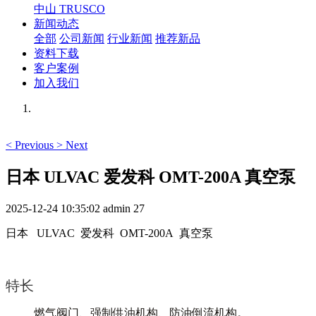
中山 TRUSCO
新闻动态
全部
公司新闻
行业新闻
推荐新品
资料下载
客户案例
加入我们
<
Previous
>
Next
日本 ULVAC 爱发科 OMT-200A 真空泵
2025-12-24 10:35:02
admin
27
日本 ULVAC 爱发科 OMT-200A 真空泵
特长
燃气阀门、强制供油机构、防油倒流机构。