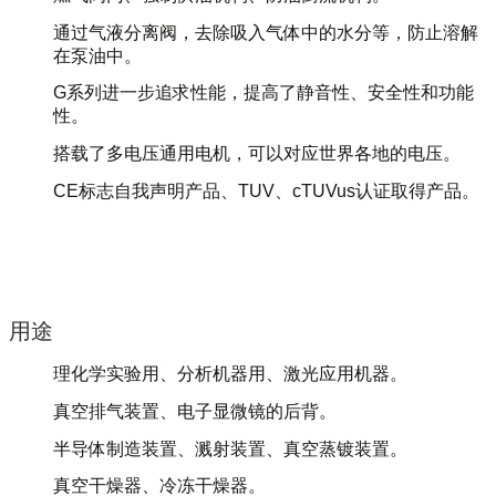
通过气液分离阀，去除吸入气体中的水分等，防止溶解
在泵油中。
G系列进一步追求性能，提高了静音性、安全性和功能
性。
搭载了多电压通用电机，可以对应世界各地的电压。
CE标志自我声明产品、TUV、cTUVus认证取得产品。
用途
理化学实验用、分析机器用、激光应用机器。
真空排气装置、电子显微镜的后背。
半导体制造装置、溅射装置、真空蒸镀装置。
真空干燥器、冷冻干燥器。