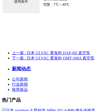
使用条件
范围：7℃～40℃
上一篇
: 日本 ULVAC 爱发科 DAP-6D 真空泵
下一篇
: 日本 ULVAC 爱发科 OMT-100A 真空泵
新闻动态
公司新闻
行业新闻
推荐新品
热门产品